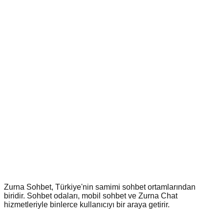
Zurna Sohbet, Türkiye'nin samimi sohbet ortamlarından
biridir. Sohbet odaları, mobil sohbet ve Zurna Chat
hizmetleriyle binlerce kullanıcıyı bir araya getirir.