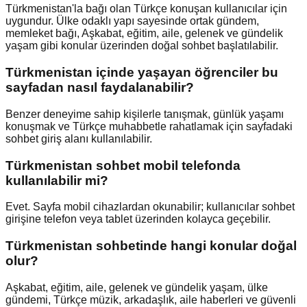
Türkmenistan'la bağı olan Türkçe konuşan kullanıcılar için
uygundur. Ülke odaklı yapı sayesinde ortak gündem,
memleket bağı, Aşkabat, eğitim, aile, gelenek ve gündelik
yaşam gibi konular üzerinden doğal sohbet başlatılabilir.
Türkmenistan içinde yaşayan öğrenciler bu
sayfadan nasıl faydalanabilir?
Benzer deneyime sahip kişilerle tanışmak, günlük yaşamı
konuşmak ve Türkçe muhabbetle rahatlamak için sayfadaki
sohbet giriş alanı kullanılabilir.
Türkmenistan sohbet mobil telefonda
kullanılabilir mi?
Evet. Sayfa mobil cihazlardan okunabilir; kullanıcılar sohbet
girişine telefon veya tablet üzerinden kolayca geçebilir.
Türkmenistan sohbetinde hangi konular doğal
olur?
Aşkabat, eğitim, aile, gelenek ve gündelik yaşam, ülke
gündemi, Türkçe müzik, arkadaşlık, aile haberleri ve güvenli