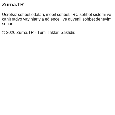
Zurna.TR
Ücretsiz sohbet odaları, mobil sohbet, IRC sohbet sistemi ve
canlı radyo yayınlarıyla eğlenceli ve güvenli sohbet deneyimi
sunar.
© 2026 Zurna.TR - Tüm Hakları Saklıdır.