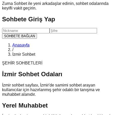
Zurna Sohbet ile yeni arkadaşlar edinin, sohbet odalarında
keyifli vakit geçirin.
Sohbete Giriş Yap
SOHBETE BAĞLAN
Anasayfa
/
İzmir Sohbet
ŞEHİR SOHBETLERİ
İzmir
Sohbet
Odaları
İzmir sohbet sayfası, İzmir'de samimi sohbet arayan
kullanıcılar için hazırlanmış şehir odaklı bir tanışma ve
muhabbet alanıdır.
Yerel Muhabbet