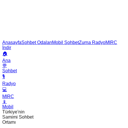
Anasayfa
Sohbet Odaları
Mobil Sohbet
Zurna Radyo
MIRC
İndir
🏠
Ana
💬
Sohbet
🎙️
Radyo
💻
MIRC
📱
Mobil
Türkiye'nin
Samimi Sohbet
Ortamı