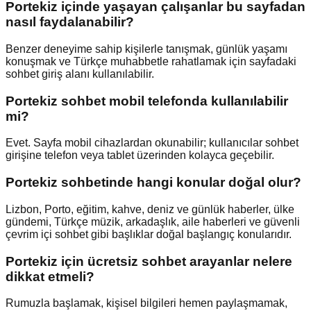
Portekiz içinde yaşayan çalışanlar bu sayfadan
nasıl faydalanabilir?
Benzer deneyime sahip kişilerle tanışmak, günlük yaşamı
konuşmak ve Türkçe muhabbetle rahatlamak için sayfadaki
sohbet giriş alanı kullanılabilir.
Portekiz sohbet mobil telefonda kullanılabilir
mi?
Evet. Sayfa mobil cihazlardan okunabilir; kullanıcılar sohbet
girişine telefon veya tablet üzerinden kolayca geçebilir.
Portekiz sohbetinde hangi konular doğal olur?
Lizbon, Porto, eğitim, kahve, deniz ve günlük haberler, ülke
gündemi, Türkçe müzik, arkadaşlık, aile haberleri ve güvenli
çevrim içi sohbet gibi başlıklar doğal başlangıç konularıdır.
Portekiz için ücretsiz sohbet arayanlar nelere
dikkat etmeli?
Rumuzla başlamak, kişisel bilgileri hemen paylaşmamak,