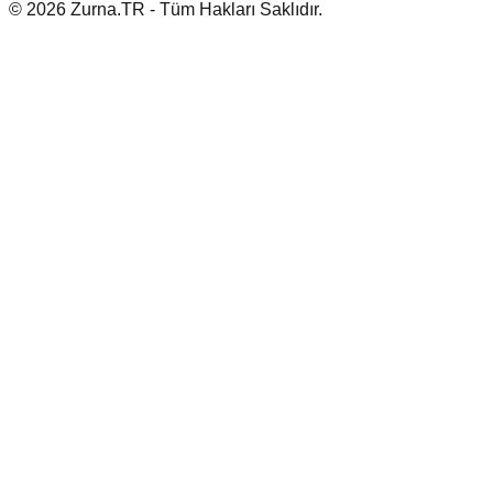
© 2026 Zurna.TR - Tüm Hakları Saklıdır.