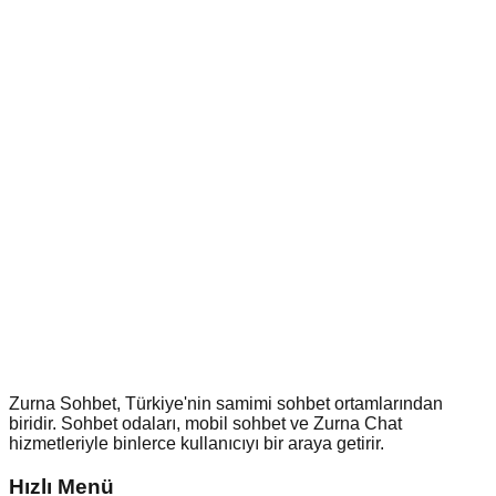
Zurna Sohbet, Türkiye'nin samimi sohbet ortamlarından
biridir. Sohbet odaları, mobil sohbet ve Zurna Chat
hizmetleriyle binlerce kullanıcıyı bir araya getirir.
Hızlı Menü