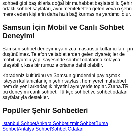
sohbeti gibi başlıklarla doğal bir muhabbet başlatabilir. Şehir
odaklı sohbet sayfaları, aynı memleketten gelen veya o şehri
merak eden kişilerin daha hızlı bağ kurmasına yardımcı olur.
Samsun İçin Mobil ve Canlı Sohbet
Deneyimi
Samsun sohbet deneyimi yalnızca masaüstü kullanıcıları için
düşünülmez. Telefon ve tabletlerden gelen ziyaretçiler de
mobil uyumlu yapı sayesinde sohbet odalarına kolayca
ulaşabilir, kısa bir rumuzla ortama dahil olabilir.
Karadeniz kültürünü ve Samsun gündemini paylaşmak
isteyen kullanıcılar için şehir sayfası, hem yerel muhabbet
hem de yeni arkadaşlık niyetini aynı yerde toplar. Zurna.TR
bu deneyimi canlı sohbet, Türkçe sohbet ve sohbet odaları
sayfalarıyla destekler.
Popüler Şehir Sohbetleri
İstanbul Sohbet
Ankara Sohbet
İzmir Sohbet
Bursa
Sohbet
Antalya Sohbet
Sohbet Odaları