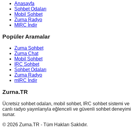
Anasayfa
Sohbet Odaları
Mobil Sohbet
Zurna Radyo
MIRC İndir
Popüler Aramalar
Zurna Sohbet
Zurna Chat
Mobil Sohbet
IRC Sohbet
Sohbet Odaları
Zurna Radyo
mIRC İndir
Zurna.TR
Ücretsiz sohbet odaları, mobil sohbet, IRC sohbet sistemi ve
canlı radyo yayınlarıyla eğlenceli ve güvenli sohbet deneyimi
sunar.
© 2026 Zurna.TR - Tüm Hakları Saklıdır.