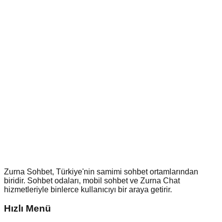
Zurna Sohbet, Türkiye'nin samimi sohbet ortamlarından
biridir. Sohbet odaları, mobil sohbet ve Zurna Chat
hizmetleriyle binlerce kullanıcıyı bir araya getirir.
Hızlı Menü