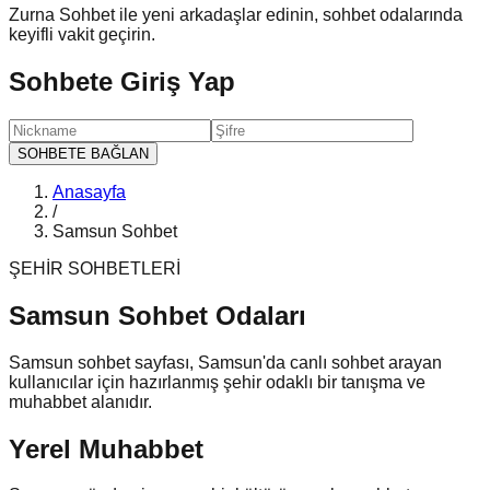
Zurna Sohbet ile yeni arkadaşlar edinin, sohbet odalarında
keyifli vakit geçirin.
Sohbete Giriş Yap
SOHBETE BAĞLAN
Anasayfa
/
Samsun Sohbet
ŞEHİR SOHBETLERİ
Samsun
Sohbet
Odaları
Samsun sohbet sayfası, Samsun'da canlı sohbet arayan
kullanıcılar için hazırlanmış şehir odaklı bir tanışma ve
muhabbet alanıdır.
Yerel Muhabbet