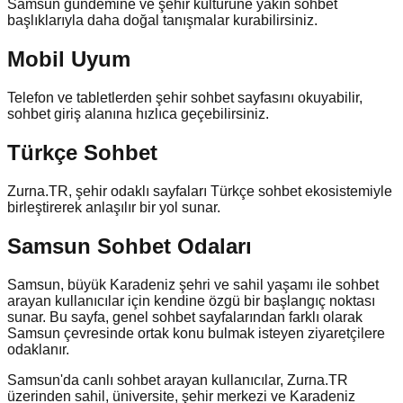
Samsun
gündemine ve şehir kültürüne yakın sohbet
başlıklarıyla daha doğal tanışmalar kurabilirsiniz.
Mobil Uyum
Telefon ve tabletlerden şehir sohbet sayfasını okuyabilir,
sohbet giriş alanına hızlıca geçebilirsiniz.
Türkçe Sohbet
Zurna.TR, şehir odaklı sayfaları Türkçe sohbet ekosistemiyle
birleştirerek anlaşılır bir yol sunar.
Samsun Sohbet Odaları
Samsun, büyük Karadeniz şehri ve sahil yaşamı ile sohbet
arayan kullanıcılar için kendine özgü bir başlangıç noktası
sunar. Bu sayfa, genel sohbet sayfalarından farklı olarak
Samsun çevresinde ortak konu bulmak isteyen ziyaretçilere
odaklanır.
Samsun'da canlı sohbet arayan kullanıcılar, Zurna.TR
üzerinden sahil, üniversite, şehir merkezi ve Karadeniz