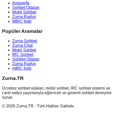
Anasayfa
Sohbet Odaları
Mobil Sohbet
Zurna Radyo
MIRC İndir
Popüler Aramalar
Zurna Sohbet
Zurna Chat
Mobil Sohbet
IRC Sohbet
Sohbet Odaları
Zurna Radyo
mIRC İndir
Zurna.TR
Ücretsiz sohbet odaları, mobil sohbet, IRC sohbet sistemi ve
canlı radyo yayınlarıyla eğlenceli ve güvenli sohbet deneyimi
sunar.
© 2026 Zurna.TR - Tüm Hakları Saklıdır.