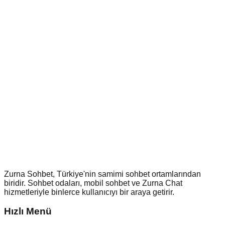
Zurna Sohbet, Türkiye'nin samimi sohbet ortamlarından
biridir. Sohbet odaları, mobil sohbet ve Zurna Chat
hizmetleriyle binlerce kullanıcıyı bir araya getirir.
Hızlı Menü