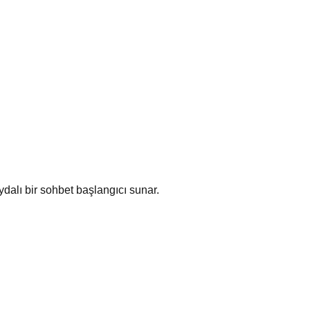
ydalı bir sohbet başlangıcı sunar.