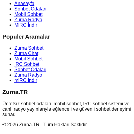
Anasayfa
Sohbet Odaları
Mobil Sohbet
Zurna Radyo
MIRC İndir
Popüler Aramalar
Zurna Sohbet
Zurna Chat
Mobil Sohbet
IRC Sohbet
Sohbet Odaları
Zurna Radyo
mIRC İndir
Zurna.TR
Ücretsiz sohbet odaları, mobil sohbet, IRC sohbet sistemi ve
canlı radyo yayınlarıyla eğlenceli ve güvenli sohbet deneyimi
sunar.
© 2026 Zurna.TR - Tüm Hakları Saklıdır.