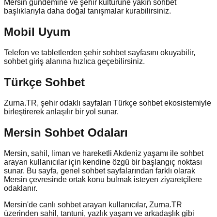
Mersin
gündemine ve şehir kültürüne yakın sohbet
başlıklarıyla daha doğal tanışmalar kurabilirsiniz.
Mobil Uyum
Telefon ve tabletlerden şehir sohbet sayfasını okuyabilir,
sohbet giriş alanına hızlıca geçebilirsiniz.
Türkçe Sohbet
Zurna.TR, şehir odaklı sayfaları Türkçe sohbet ekosistemiyle
birleştirerek anlaşılır bir yol sunar.
Mersin Sohbet Odaları
Mersin, sahil, liman ve hareketli Akdeniz yaşamı ile sohbet
arayan kullanıcılar için kendine özgü bir başlangıç noktası
sunar. Bu sayfa, genel sohbet sayfalarından farklı olarak
Mersin çevresinde ortak konu bulmak isteyen ziyaretçilere
odaklanır.
Mersin'de canlı sohbet arayan kullanıcılar, Zurna.TR
üzerinden sahil, tantuni, yazlık yaşam ve arkadaşlık gibi