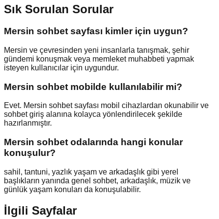
Sık Sorulan Sorular
Mersin sohbet sayfası kimler için uygun?
Mersin ve çevresinden yeni insanlarla tanışmak, şehir
gündemi konuşmak veya memleket muhabbeti yapmak
isteyen kullanıcılar için uygundur.
Mersin sohbet mobilde kullanılabilir mi?
Evet. Mersin sohbet sayfası mobil cihazlardan okunabilir ve
sohbet giriş alanına kolayca yönlendirilecek şekilde
hazırlanmıştır.
Mersin sohbet odalarında hangi konular
konuşulur?
sahil, tantuni, yazlık yaşam ve arkadaşlık gibi yerel
başlıkların yanında genel sohbet, arkadaşlık, müzik ve
günlük yaşam konuları da konuşulabilir.
İlgili Sayfalar