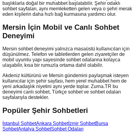
başlıklarla doğal bir muhabbet başlatabilir. Şehir odaklı
sohbet sayfaları, aynı memleketten gelen veya o şehri merak
eden kişilerin daha hızlı bağ kurmasına yardımcı olur.
Mersin İçin Mobil ve Canlı Sohbet
Deneyimi
Mersin sohbet deneyimi yalnızca masaüstü kullanıcıları için
düşünülmez. Telefon ve tabletlerden gelen ziyaretçiler de
mobil uyumlu yapı sayesinde sohbet odalarına kolayca
ulaşabilir, kısa bir rumuzla ortama dahil olabilir.
Akdeniz kültürünü ve Mersin gündemini paylaşmak isteyen
kullanıcılar için şehir sayfası, hem yerel muhabbet hem de
yeni arkadaşlık niyetini aynı yerde toplar. Zurna.TR bu
deneyimi canlı sohbet, Türkçe sohbet ve sohbet odaları
sayfalarıyla destekler.
Popüler Şehir Sohbetleri
İstanbul Sohbet
Ankara Sohbet
İzmir Sohbet
Bursa
Sohbet
Antalya Sohbet
Sohbet Odaları