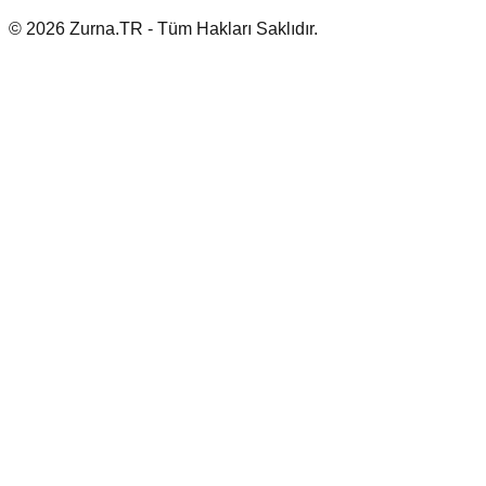
© 2026 Zurna.TR - Tüm Hakları Saklıdır.