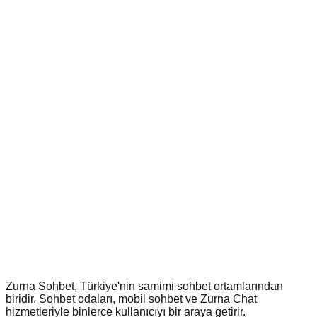
Zurna Sohbet, Türkiye'nin samimi sohbet ortamlarından
biridir. Sohbet odaları, mobil sohbet ve Zurna Chat
hizmetleriyle binlerce kullanıcıyı bir araya getirir.