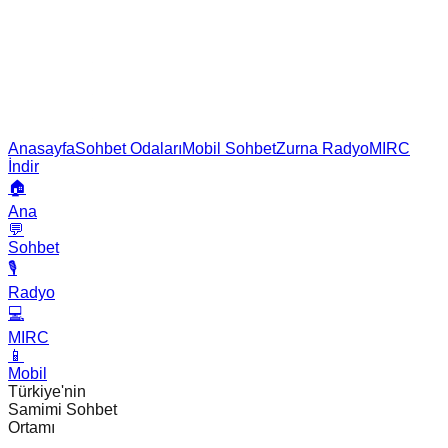
Anasayfa
Sohbet Odaları
Mobil Sohbet
Zurna Radyo
MIRC
İndir
🏠
Ana
💬
Sohbet
🎙️
Radyo
💻
MIRC
📱
Mobil
Türkiye'nin
Samimi Sohbet
Ortamı