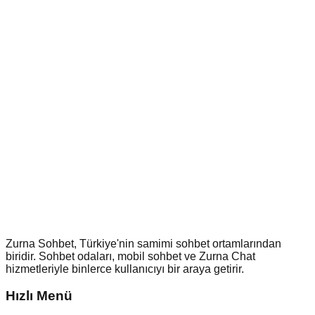
Zurna Sohbet, Türkiye'nin samimi sohbet ortamlarından
biridir. Sohbet odaları, mobil sohbet ve Zurna Chat
hizmetleriyle binlerce kullanıcıyı bir araya getirir.
Hızlı Menü