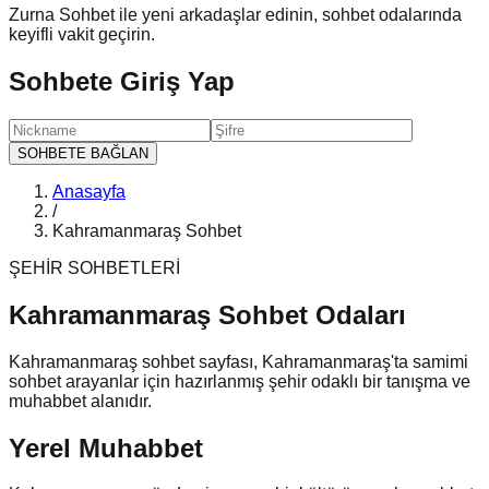
Zurna Sohbet ile yeni arkadaşlar edinin, sohbet odalarında
keyifli vakit geçirin.
Sohbete Giriş Yap
SOHBETE BAĞLAN
Anasayfa
/
Kahramanmaraş Sohbet
ŞEHİR SOHBETLERİ
Kahramanmaraş
Sohbet
Odaları
Kahramanmaraş sohbet sayfası, Kahramanmaraş'ta samimi
sohbet arayanlar için hazırlanmış şehir odaklı bir tanışma ve
muhabbet alanıdır.
Yerel Muhabbet