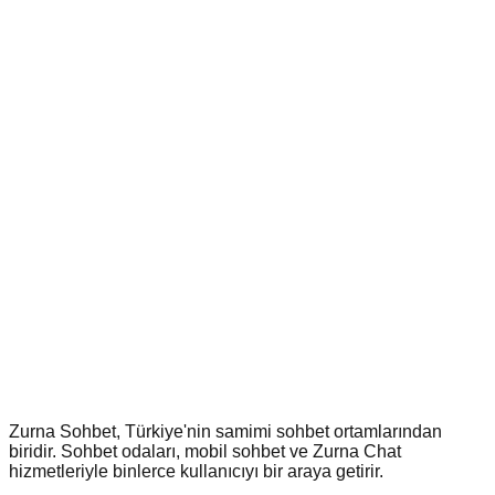
Zurna Sohbet, Türkiye'nin samimi sohbet ortamlarından
biridir. Sohbet odaları, mobil sohbet ve Zurna Chat
hizmetleriyle binlerce kullanıcıyı bir araya getirir.