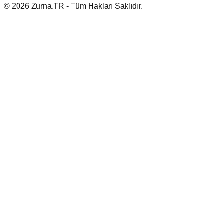
© 2026 Zurna.TR - Tüm Hakları Saklıdır.