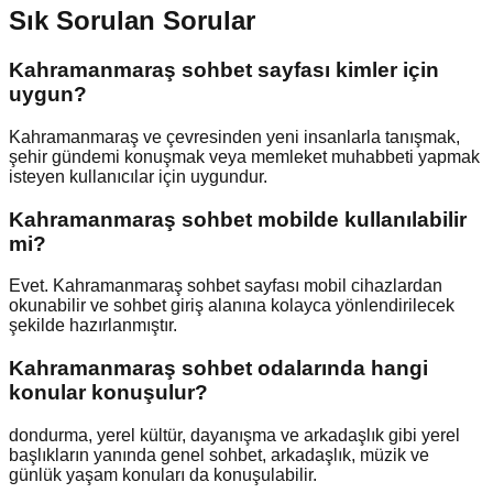
Sık Sorulan Sorular
Kahramanmaraş sohbet sayfası kimler için
uygun?
Kahramanmaraş ve çevresinden yeni insanlarla tanışmak,
şehir gündemi konuşmak veya memleket muhabbeti yapmak
isteyen kullanıcılar için uygundur.
Kahramanmaraş sohbet mobilde kullanılabilir
mi?
Evet. Kahramanmaraş sohbet sayfası mobil cihazlardan
okunabilir ve sohbet giriş alanına kolayca yönlendirilecek
şekilde hazırlanmıştır.
Kahramanmaraş sohbet odalarında hangi
konular konuşulur?
dondurma, yerel kültür, dayanışma ve arkadaşlık gibi yerel
başlıkların yanında genel sohbet, arkadaşlık, müzik ve
günlük yaşam konuları da konuşulabilir.