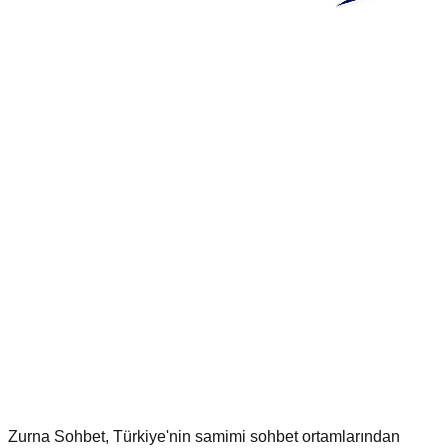
Zurna Sohbet, Türkiye'nin samimi sohbet ortamlarından