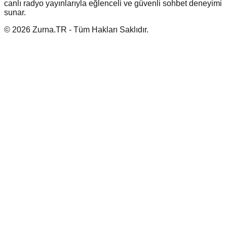
canlı radyo yayınlarıyla eğlenceli ve güvenli sohbet deneyimi
sunar.
© 2026 Zurna.TR - Tüm Hakları Saklıdır.