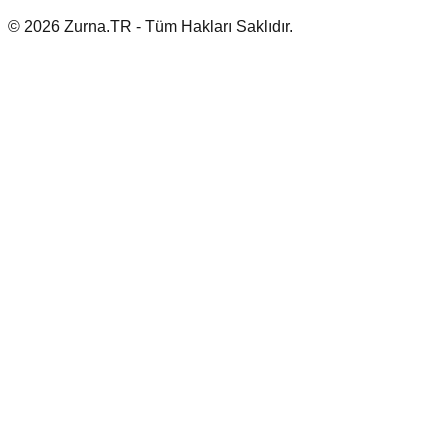
© 2026 Zurna.TR - Tüm Hakları Saklıdır.