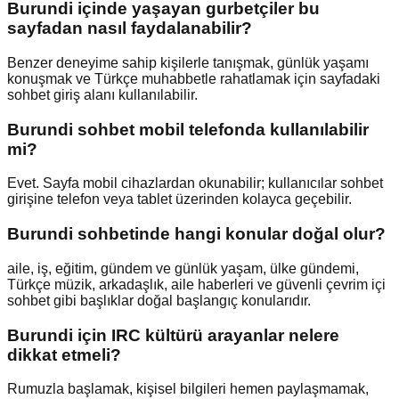
Burundi içinde yaşayan gurbetçiler bu
sayfadan nasıl faydalanabilir?
Benzer deneyime sahip kişilerle tanışmak, günlük yaşamı
konuşmak ve Türkçe muhabbetle rahatlamak için sayfadaki
sohbet giriş alanı kullanılabilir.
Burundi sohbet mobil telefonda kullanılabilir
mi?
Evet. Sayfa mobil cihazlardan okunabilir; kullanıcılar sohbet
girişine telefon veya tablet üzerinden kolayca geçebilir.
Burundi sohbetinde hangi konular doğal olur?
aile, iş, eğitim, gündem ve günlük yaşam, ülke gündemi,
Türkçe müzik, arkadaşlık, aile haberleri ve güvenli çevrim içi
sohbet gibi başlıklar doğal başlangıç konularıdır.
Burundi için IRC kültürü arayanlar nelere
dikkat etmeli?
Rumuzla başlamak, kişisel bilgileri hemen paylaşmamak,