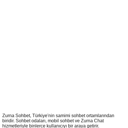
Zurna Sohbet, Türkiye'nin samimi sohbet ortamlarından
biridir. Sohbet odaları, mobil sohbet ve Zurna Chat
hizmetleriyle binlerce kullanıcıyı bir araya getirir.