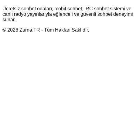
Ücretsiz sohbet odaları, mobil sohbet, IRC sohbet sistemi ve
canlı radyo yayınlarıyla eğlenceli ve güvenli sohbet deneyimi
sunar.
© 2026 Zurna.TR - Tüm Hakları Saklıdır.