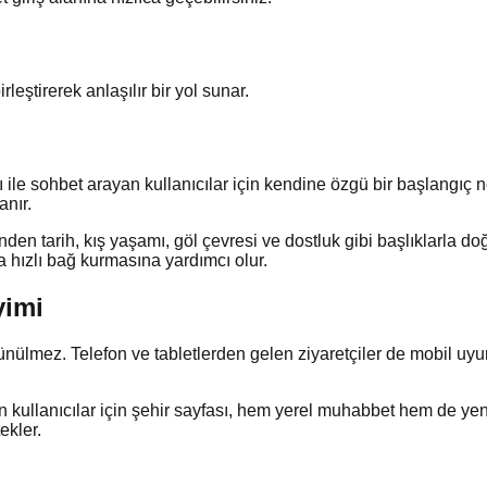
eştirerek anlaşılır bir yol sunar.
sı ile sohbet arayan kullanıcılar için kendine özgü bir başlangıç 
anır.
en tarih, kış yaşamı, göl çevresi ve dostluk gibi başlıklarla doğ
 hızlı bağ kurmasına yardımcı olur.
yimi
şünülmez. Telefon ve tabletlerden gelen ziyaretçiler de mobil uy
kullanıcılar için şehir sayfası, hem yerel muhabbet hem de yeni
ekler.