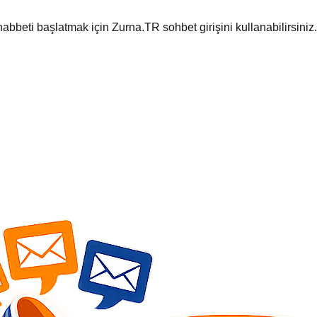
bbeti başlatmak için Zurna.TR sohbet girişini kullanabilirsiniz.