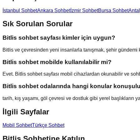
İstanbul Sohbet
Ankara Sohbet
İzmir Sohbet
Bursa Sohbet
Anta
Sık Sorulan Sorular
Bitlis sohbet sayfası kimler için uygun?
Bitlis ve çevresinden yeni insanlarla tanışmak, şehir gündem
Bitlis sohbet mobilde kullanılabilir mi?
Evet. Bitlis sohbet sayfası mobil cihazlardan okunabilir ve sohb
Bitlis sohbet odalarında hangi konular konuşul
tarih, kış yaşamı, göl çevresi ve dostluk gibi yerel başlıkları
İlgili Sayfalar
Mobil Sohbet
Türkçe Sohbet
Bitlis
Sohbetine Katılın