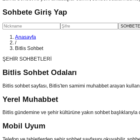
Sohbete Giriş Yap
SOHBETE
Anasayfa
/
Bitlis Sohbet
ŞEHİR SOHBETLERİ
Bitlis
Sohbet
Odaları
Bitlis sohbet sayfası, Bitlis'ten samimi muhabbet arayan kullanı
Yerel Muhabbet
Bitlis
gündemine ve şehir kültürüne yakın sohbet başlıklarıyla d
Mobil Uyum
Telefon ve tabletlerden şehir sohbet sayfasını okuyabilir, sohbet