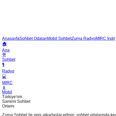
Anasayfa
Sohbet Odaları
Mobil Sohbet
Zurna Radyo
MIRC İndir
🏠
Ana
💬
Sohbet
🎙️
Radyo
💻
MIRC
📱
Mobil
Türkiye'nin
Samimi Sohbet
Ortamı
Zurna Sohbet ile yeni arkadaşlar edinin, sohbet odalarında keyif