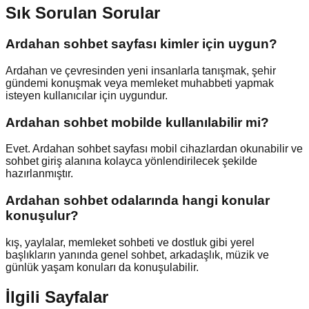
Sık Sorulan Sorular
Ardahan sohbet sayfası kimler için uygun?
Ardahan ve çevresinden yeni insanlarla tanışmak, şehir
gündemi konuşmak veya memleket muhabbeti yapmak
isteyen kullanıcılar için uygundur.
Ardahan sohbet mobilde kullanılabilir mi?
Evet. Ardahan sohbet sayfası mobil cihazlardan okunabilir ve
sohbet giriş alanına kolayca yönlendirilecek şekilde
hazırlanmıştır.
Ardahan sohbet odalarında hangi konular
konuşulur?
kış, yaylalar, memleket sohbeti ve dostluk gibi yerel
başlıkların yanında genel sohbet, arkadaşlık, müzik ve
günlük yaşam konuları da konuşulabilir.
İlgili Sayfalar