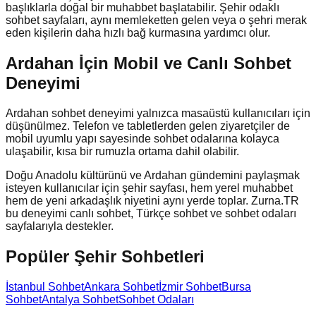
başlıklarla doğal bir muhabbet başlatabilir. Şehir odaklı
sohbet sayfaları, aynı memleketten gelen veya o şehri merak
eden kişilerin daha hızlı bağ kurmasına yardımcı olur.
Ardahan İçin Mobil ve Canlı Sohbet
Deneyimi
Ardahan sohbet deneyimi yalnızca masaüstü kullanıcıları için
düşünülmez. Telefon ve tabletlerden gelen ziyaretçiler de
mobil uyumlu yapı sayesinde sohbet odalarına kolayca
ulaşabilir, kısa bir rumuzla ortama dahil olabilir.
Doğu Anadolu kültürünü ve Ardahan gündemini paylaşmak
isteyen kullanıcılar için şehir sayfası, hem yerel muhabbet
hem de yeni arkadaşlık niyetini aynı yerde toplar. Zurna.TR
bu deneyimi canlı sohbet, Türkçe sohbet ve sohbet odaları
sayfalarıyla destekler.
Popüler Şehir Sohbetleri
İstanbul Sohbet
Ankara Sohbet
İzmir Sohbet
Bursa
Sohbet
Antalya Sohbet
Sohbet Odaları