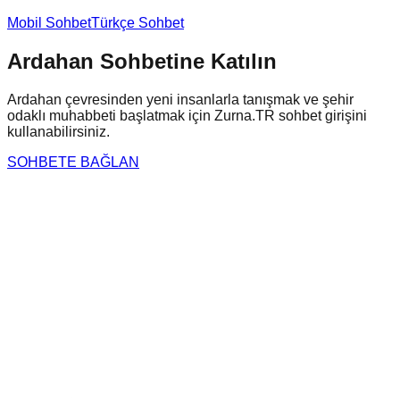
Mobil Sohbet
Türkçe Sohbet
Ardahan
Sohbetine Katılın
Ardahan
çevresinden yeni insanlarla tanışmak ve şehir
odaklı muhabbeti başlatmak için Zurna.TR sohbet girişini
kullanabilirsiniz.
SOHBETE BAĞLAN