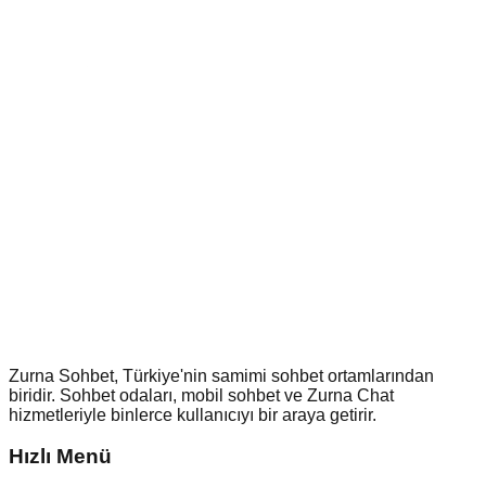
Zurna Sohbet, Türkiye'nin samimi sohbet ortamlarından
biridir. Sohbet odaları, mobil sohbet ve Zurna Chat
hizmetleriyle binlerce kullanıcıyı bir araya getirir.
Hızlı Menü