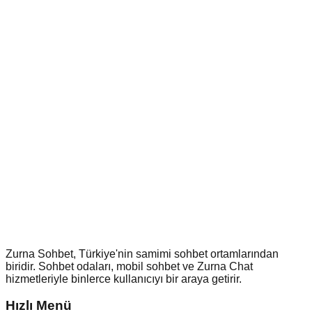
Zurna Sohbet, Türkiye'nin samimi sohbet ortamlarından
biridir. Sohbet odaları, mobil sohbet ve Zurna Chat
hizmetleriyle binlerce kullanıcıyı bir araya getirir.
Hızlı Menü