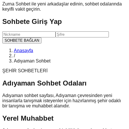
Zurna Sohbet ile yeni arkadaşlar edinin, sohbet odalarında
keyifli vakit geçirin.
Sohbete Giriş Yap
SOHBETE BAĞLAN
Anasayfa
/
Adıyaman Sohbet
ŞEHİR SOHBETLERİ
Adıyaman
Sohbet
Odaları
Adıyaman sohbet sayfası, Adıyaman çevresinden yeni
insanlarla tanışmak isteyenler için hazırlanmış şehir odaklı
bir tanışma ve muhabbet alanıdır.
Yerel Muhabbet