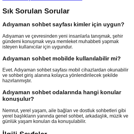
Sık Sorulan Sorular
Adıyaman sohbet sayfası kimler için uygun?
Adıyaman ve çevresinden yeni insanlarla tanışmak, şehir
gündemi konuşmak veya memleket muhabbeti yapmak
isteyen kullanıcılar için uygundur.
Adıyaman sohbet mobilde kullanılabilir mi?
Evet. Adıyaman sohbet sayfası mobil cihazlardan okunabilir
ve sohbet giriş alanına kolayca yönlendirilecek şekilde
hazırlanmıştır.
Adıyaman sohbet odalarında hangi konular
konuşulur?
Nemrut, yerel yaşam, aile bağları ve dostluk sohbetleri gibi
yerel başlıkların yanında genel sohbet, arkadaşlık, müzik ve
günlük yaşam konuları da konuşulabilir.