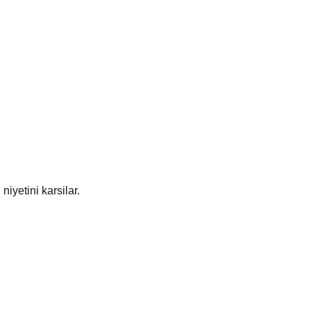
iyetini karsilar.