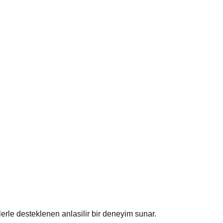
klerle desteklenen anlasilir bir deneyim sunar.