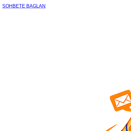
SOHBETE BAGLAN