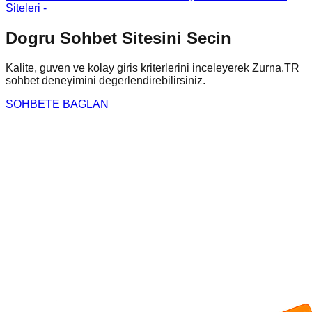
Siteleri
-
Dogru Sohbet Sitesini Secin
Kalite, guven ve kolay giris kriterlerini inceleyerek Zurna.TR
sohbet deneyimini degerlendirebilirsiniz.
SOHBETE BAGLAN