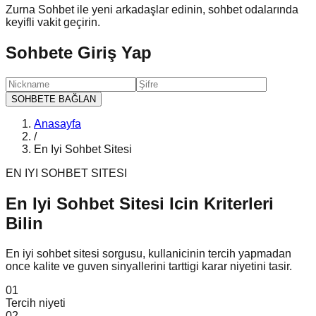
Zurna Sohbet ile yeni arkadaşlar edinin, sohbet odalarında
keyifli vakit geçirin.
Sohbete Giriş Yap
SOHBETE BAĞLAN
Anasayfa
/
En Iyi Sohbet Sitesi
EN IYI SOHBET SITESI
En Iyi Sohbet Sitesi Icin
Kriterleri
Bilin
En iyi sohbet sitesi sorgusu, kullanicinin tercih yapmadan
once kalite ve guven sinyallerini tarttigi karar niyetini tasir.
01
Tercih niyeti
02