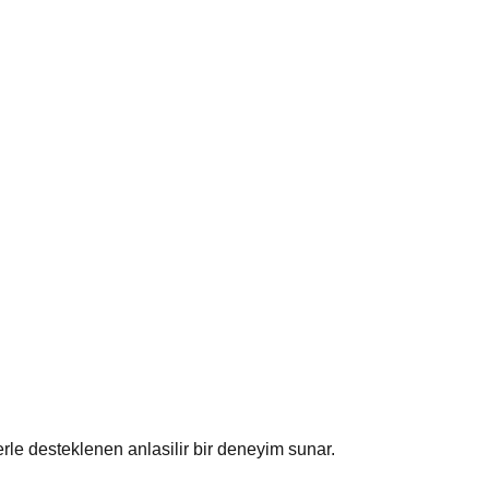
lerle desteklenen anlasilir bir deneyim sunar.