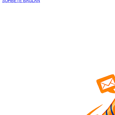
SOHBETE BAGLAN